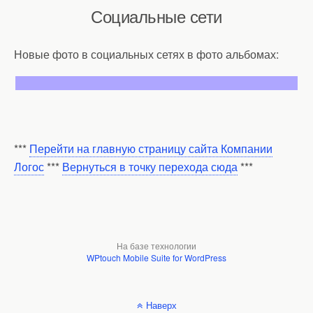
Социальные сети
Новые фото в социальных сетях в фото альбомах:
***
Перейти на главную страницу сайта Компании
Логос
***
Вернуться в точку перехода сюда
***
На базе технологии
WPtouch Mobile Suite for WordPress
Наверх