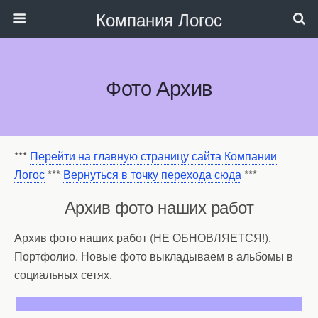
Компания Логос
Фото Архив
***
Перейти на главную страницу сайта Компании
Логос
***
Вернуться в точку перехода сюда
***
Архив фото наших работ
Архив фото наших работ (НЕ ОБНОВЛЯЕТСЯ!).
Портфолио. Новые фото выкладываем в альбомы в
социальных сетях.